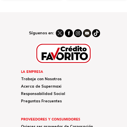
Síguenos en:
LA EMPRESA
Trabaje con Nosotros
Acerca de Supermaxi
Responsabilidad Social
Preguntas Frecuentes
PROVEEDORES Y CONSUMIDORES
Quieres ser proveedor de Corporación