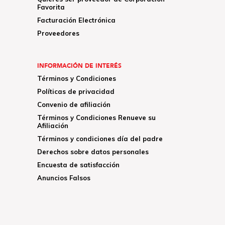
Favorita
Facturación Electrónica
Proveedores
INFORMACIÓN DE INTERÉS
Términos y Condiciones
Políticas de privacidad
Convenio de afiliación
Términos y Condiciones Renueve su
Afiliación
Términos y condiciones día del padre
Derechos sobre datos personales
Encuesta de satisfacción
Anuncios Falsos