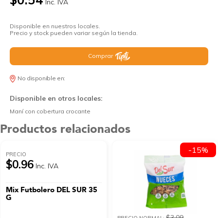
Inc. IVA
Disponible en nuestros locales.
Precio y stock pueden variar según la tienda.
Comprar
No disponible en:
Disponible en otros locales:
Maní con cobertura crocante
Productos relacionados
-15%
PRECIO
$0.96
Inc. IVA
Mix Futbolero DEL SUR 35
G
$3.09