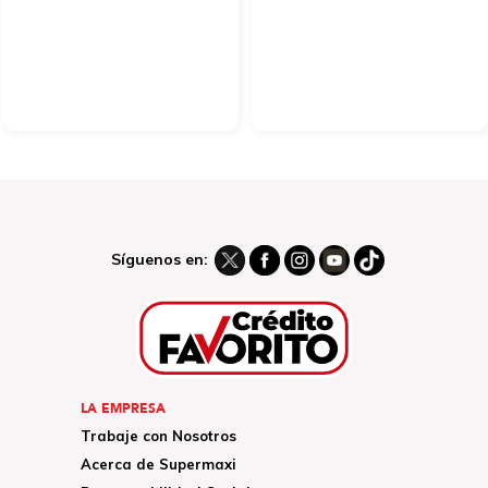
Síguenos en:
LA EMPRESA
Trabaje con Nosotros
Acerca de Supermaxi