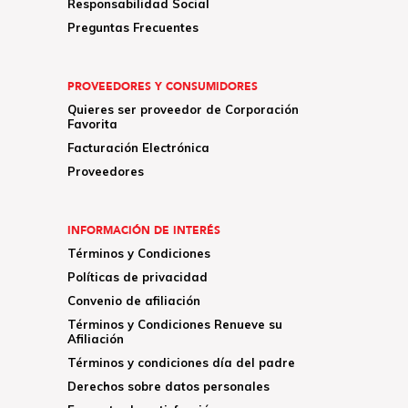
Responsabilidad Social
Preguntas Frecuentes
PROVEEDORES Y CONSUMIDORES
Quieres ser proveedor de Corporación
Favorita
Facturación Electrónica
Proveedores
INFORMACIÓN DE INTERÉS
Términos y Condiciones
Políticas de privacidad
Convenio de afiliación
Términos y Condiciones Renueve su
Afiliación
Términos y condiciones día del padre
Derechos sobre datos personales