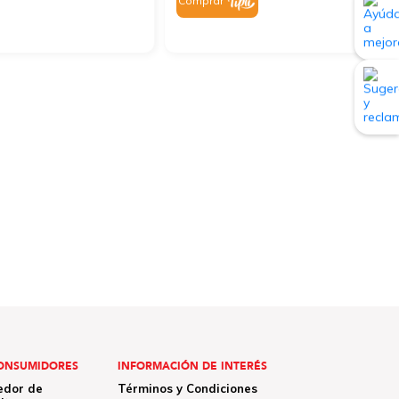
Comprar
ONSUMIDORES
INFORMACIÓN DE INTERÉS
edor de
Términos y Condiciones