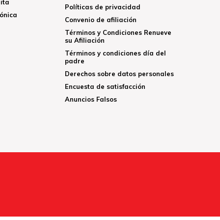
ita
Políticas de privacidad
rónica
Convenio de afiliación
Términos y Condiciones Renueve
su Afiliación
Términos y condiciones día del
padre
Derechos sobre datos personales
Encuesta de satisfacción
Anuncios Falsos