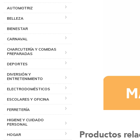
AUTOMOTRIZ
BELLEZA
BIENESTAR
CARNAVAL
CHARCUTERÍA Y COMIDAS
PREPARADAS
DEPORTES
DIVERSIÓN Y
ENTRETENIMIENTO
ELECTRODOMÉSTICOS
ESCOLARES Y OFICINA
FERRETERÍA
HIGIENE Y CUIDADO
PERSONAL
Productos rel
HOGAR