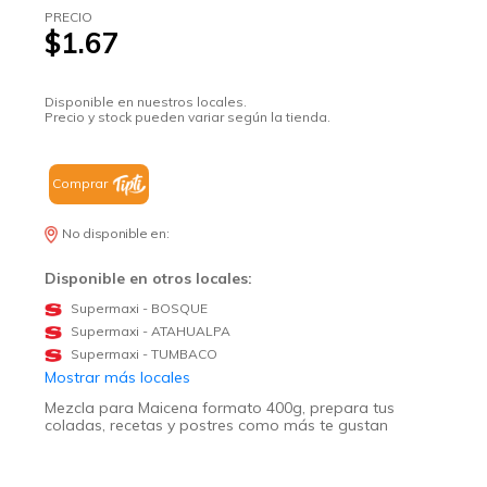
PRECIO
$1.67
Disponible en nuestros locales.
Precio y stock pueden variar según la tienda.
Comprar
No disponible en:
Disponible en otros locales:
Supermaxi - BOSQUE
Supermaxi - ATAHUALPA
Supermaxi - TUMBACO
Mostrar más locales
Mezcla para Maicena formato 400g, prepara tus
coladas, recetas y postres como más te gustan