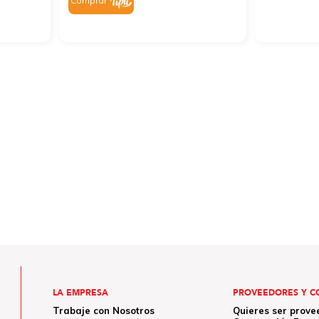
Comprar
LA EMPRESA
PROVEEDORES Y C
Trabaje con Nosotros
Quieres ser prove