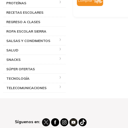
Comprar
PROTEÍNAS
RECETAS ESCOLARES
REGRESO A CLASES
ROPA ESCOLAR SIERRA
SALSAS Y CONDIMENTOS
SALUD
SNACKS
SÚPER OFERTAS
TECNOLOGÍA
TELECOMUNICACIONES
Síguenos en: