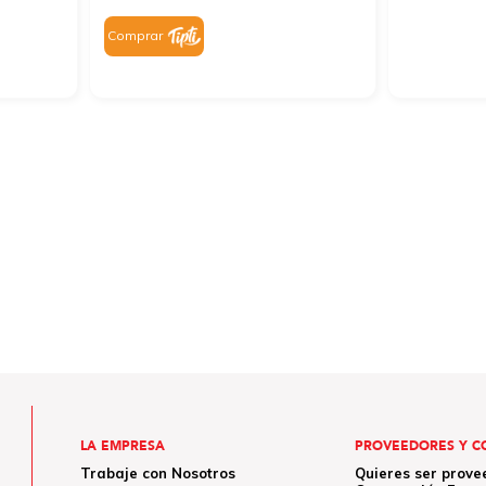
Comprar
LA EMPRESA
PROVEEDORES Y C
Trabaje con Nosotros
Quieres ser prove