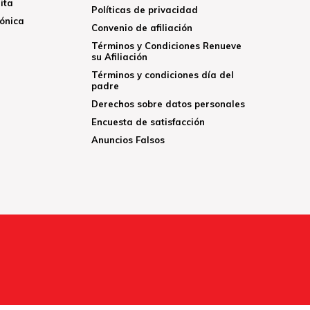
ita
Políticas de privacidad
rónica
Convenio de afiliación
Términos y Condiciones Renueve
su Afiliación
Términos y condiciones día del
padre
Derechos sobre datos personales
Encuesta de satisfacción
Anuncios Falsos