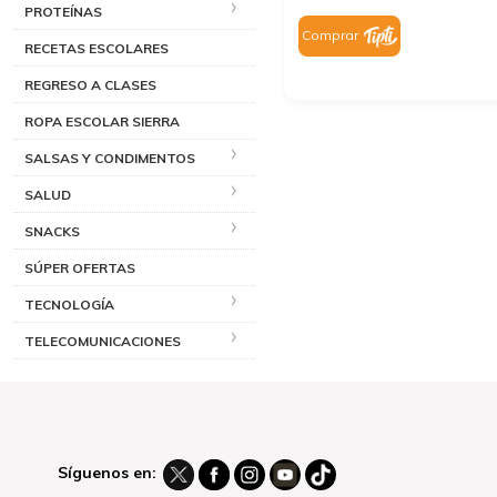
PROTEÍNAS
Comprar
RECETAS ESCOLARES
REGRESO A CLASES
ROPA ESCOLAR SIERRA
SALSAS Y CONDIMENTOS
SALUD
SNACKS
SÚPER OFERTAS
TECNOLOGÍA
TELECOMUNICACIONES
Síguenos en: