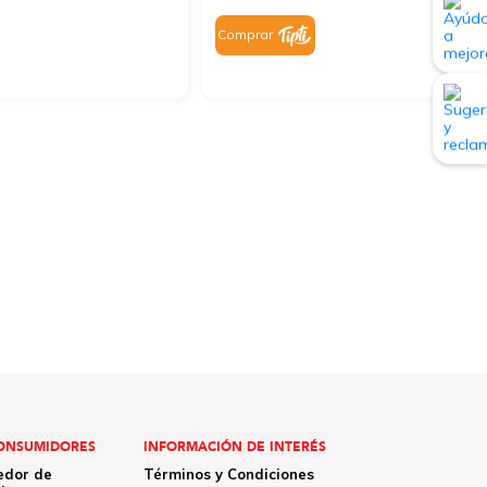
Comprar
ONSUMIDORES
INFORMACIÓN DE INTERÉS
edor de
Términos y Condiciones