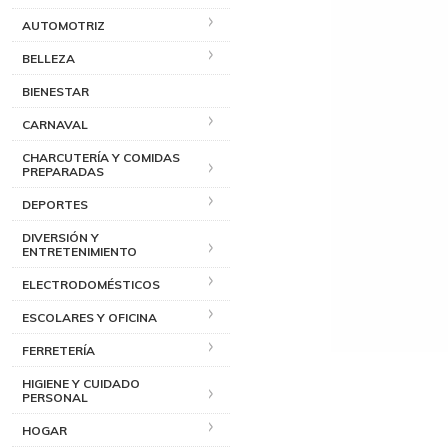
AUTOMOTRIZ
BELLEZA
BIENESTAR
CARNAVAL
CHARCUTERÍA Y COMIDAS
PREPARADAS
DEPORTES
DIVERSIÓN Y
ENTRETENIMIENTO
ELECTRODOMÉSTICOS
ESCOLARES Y OFICINA
FERRETERÍA
HIGIENE Y CUIDADO
PERSONAL
HOGAR