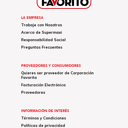
LA EMPRESA
Trabaje con Nosotros
Acerca de Supermaxi
Responsabilidad Social
Preguntas Frecuentes
PROVEEDORES Y CONSUMIDORES
Quieres ser proveedor de Corporación
Favorita
Facturación Electrónica
Proveedores
INFORMACIÓN DE INTERÉS
Términos y Condiciones
Políticas de privacidad