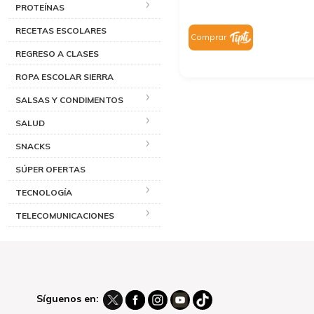
PROTEÍNAS
RECETAS ESCOLARES
Comprar
REGRESO A CLASES
ROPA ESCOLAR SIERRA
SALSAS Y CONDIMENTOS
SALUD
SNACKS
SÚPER OFERTAS
TECNOLOGÍA
TELECOMUNICACIONES
Síguenos en: