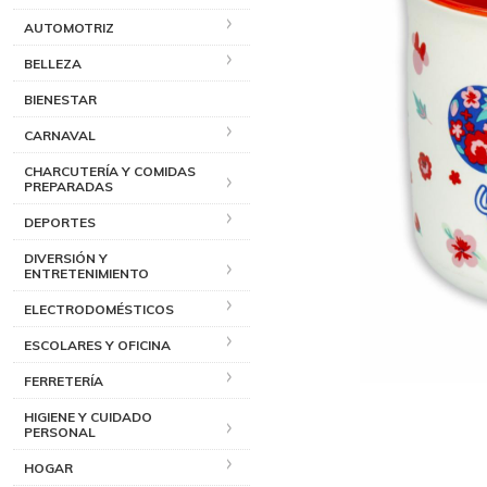
AUTOMOTRIZ
BELLEZA
BIENESTAR
CARNAVAL
CHARCUTERÍA Y COMIDAS
PREPARADAS
DEPORTES
DIVERSIÓN Y
ENTRETENIMIENTO
ELECTRODOMÉSTICOS
ESCOLARES Y OFICINA
FERRETERÍA
HIGIENE Y CUIDADO
PERSONAL
HOGAR