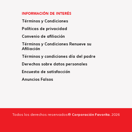
INFORMACIÓN DE INTERÉS
Términos y Condiciones
Políticas de privacidad
Convenio de afiliación
Términos y Condiciones Renueve su
Afiliación
Términos y condiciones día del padre
Derechos sobre datos personales
Encuesta de satisfacción
Anuncios Falsos
Todos los derechos reservados®
Corporación Favorita.
2026