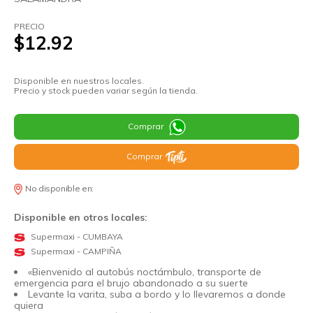
PRECIO
$12.92
Disponible en nuestros locales.
Precio y stock pueden variar según la tienda.
Comprar
Comprar
No disponible en:
Disponible en otros locales:
Supermaxi - CUMBAYA
Supermaxi - CAMPIÑA
«Bienvenido al autobús noctámbulo, transporte de
emergencia para el brujo abandonado a su suerte
Levante la varita, suba a bordo y lo llevaremos a donde
quiera