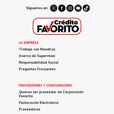
Síguenos en:
LA EMPRESA
Trabaje con Nosotros
Acerca de Supermaxi
Responsabilidad Social
Preguntas Frecuentes
PROVEEDORES Y CONSUMIDORES
Quieres ser proveedor de Corporación
Favorita
Facturación Electrónica
Proveedores