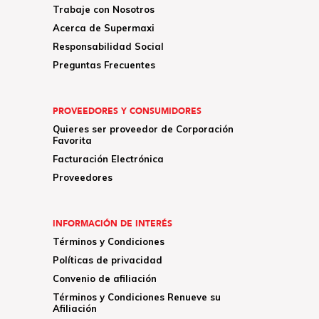
Trabaje con Nosotros
Acerca de Supermaxi
Responsabilidad Social
Preguntas Frecuentes
PROVEEDORES Y CONSUMIDORES
Quieres ser proveedor de Corporación
Favorita
Facturación Electrónica
Proveedores
INFORMACIÓN DE INTERÉS
Términos y Condiciones
Políticas de privacidad
Convenio de afiliación
Términos y Condiciones Renueve su
Afiliación