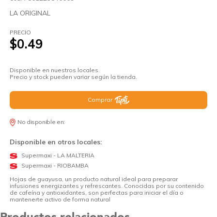
LA ORIGINAL
PRECIO
$0.49
Disponible en nuestros locales.
Precio y stock pueden variar según la tienda.
Comprar
No disponible en:
Disponible en otros locales:
Supermaxi - LA MALTERIA
Supermaxi - RIOBAMBA
Hojas de guayusa, un producto natural ideal para preparar
infusiones energizantes y refrescantes. Conocidas por su contenido
de cafeína y antioxidantes, son perfectas para iniciar el día o
mantenerte activo de forma natural