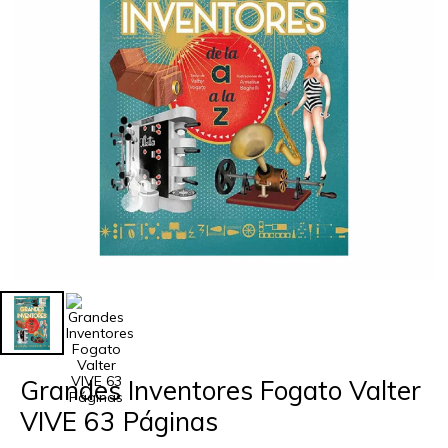
Grandes Inventores Fogato Valter
VIVE 63 Páginas