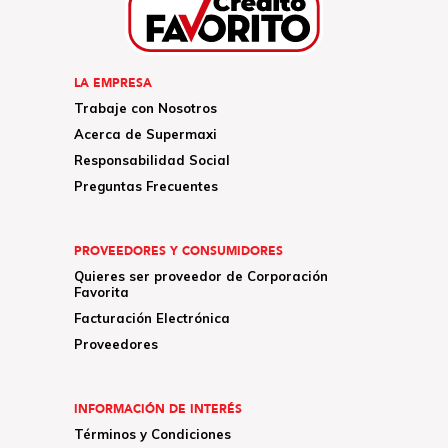
LA EMPRESA
Trabaje con Nosotros
Acerca de Supermaxi
Responsabilidad Social
Preguntas Frecuentes
PROVEEDORES Y CONSUMIDORES
Quieres ser proveedor de Corporación
Favorita
Facturación Electrónica
Proveedores
INFORMACIÓN DE INTERÉS
Términos y Condiciones