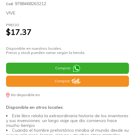
9788468263212
Cod:
VIVE
PRECIO
$17.37
Disponible en nuestros locales.
Precio y stock pueden variar según la tienda.
Comprar
Comprar
No disponible en:
Disponible en otros locales:
Este libro relata la extraordinaria historia de los inventores
y sus invenciones: un largo viaje que dio comienzo hace
mucho tiempo
Cuando el hombre prehistórico miraba al mundo desde su