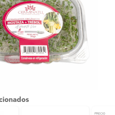
acionados
PRECIO