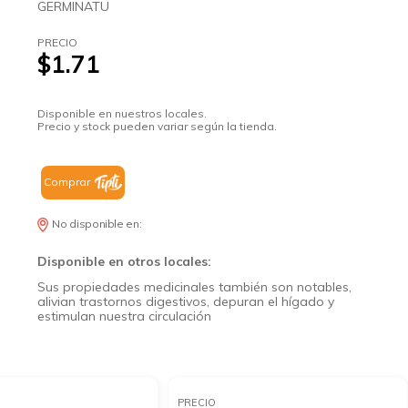
GERMINATU
PRECIO
$1.71
Disponible en nuestros locales.
Precio y stock pueden variar según la tienda.
Comprar
No disponible en:
Disponible en otros locales:
Sus propiedades medicinales también son notables,
alivian trastornos digestivos, depuran el hígado y
estimulan nuestra circulación
PRECIO