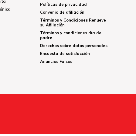
ita
Políticas de privacidad
rónica
Convenio de afiliación
Términos y Condiciones Renueve
su Afiliación
Términos y condiciones día del
padre
Derechos sobre datos personales
Encuesta de satisfacción
Anuncios Falsos