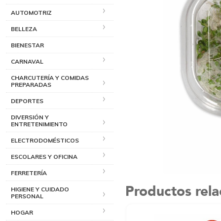
AUTOMOTRIZ
BELLEZA
BIENESTAR
CARNAVAL
CHARCUTERÍA Y COMIDAS
PREPARADAS
DEPORTES
DIVERSIÓN Y
ENTRETENIMIENTO
ELECTRODOMÉSTICOS
ESCOLARES Y OFICINA
FERRETERÍA
Productos rel
HIGIENE Y CUIDADO
PERSONAL
HOGAR