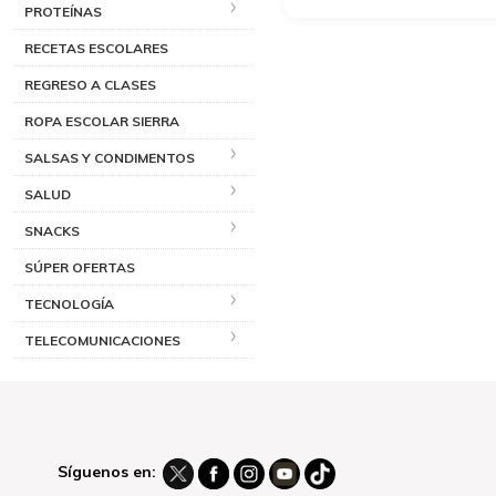
PROTEÍNAS
RECETAS ESCOLARES
REGRESO A CLASES
ROPA ESCOLAR SIERRA
SALSAS Y CONDIMENTOS
SALUD
SNACKS
SÚPER OFERTAS
TECNOLOGÍA
TELECOMUNICACIONES
Síguenos en: