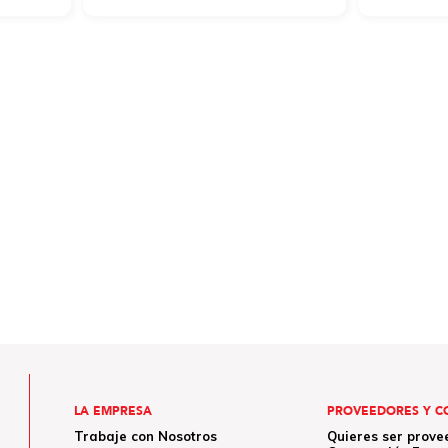
LA EMPRESA
PROVEEDORES Y C
Trabaje con Nosotros
Quieres ser prove