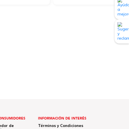
ONSUMIDORES
INFORMACIÓN DE INTERÉS
edor de
Términos y Condiciones