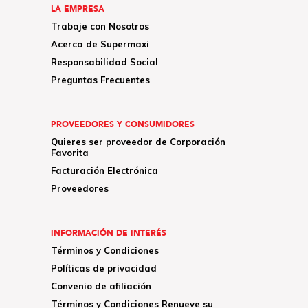
LA EMPRESA
Trabaje con Nosotros
Acerca de Supermaxi
Responsabilidad Social
Preguntas Frecuentes
PROVEEDORES Y CONSUMIDORES
Quieres ser proveedor de Corporación
Favorita
Facturación Electrónica
Proveedores
INFORMACIÓN DE INTERÉS
Términos y Condiciones
Políticas de privacidad
Convenio de afiliación
Términos y Condiciones Renueve su