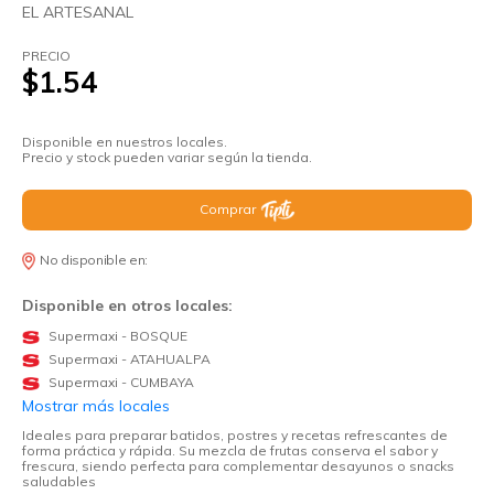
EL ARTESANAL
PRECIO
$1.54
Disponible en nuestros locales.
Precio y stock pueden variar según la tienda.
Comprar
No disponible en:
Disponible en otros locales:
Supermaxi - BOSQUE
Supermaxi - ATAHUALPA
Supermaxi - CUMBAYA
Mostrar más locales
Ideales para preparar batidos, postres y recetas refrescantes de
forma práctica y rápida. Su mezcla de frutas conserva el sabor y
frescura, siendo perfecta para complementar desayunos o snacks
saludables