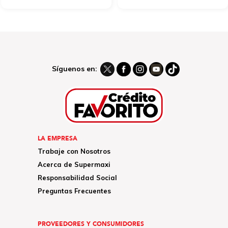
Síguenos en:
LA EMPRESA
Trabaje con Nosotros
Acerca de Supermaxi
Responsabilidad Social
Preguntas Frecuentes
PROVEEDORES Y CONSUMIDORES