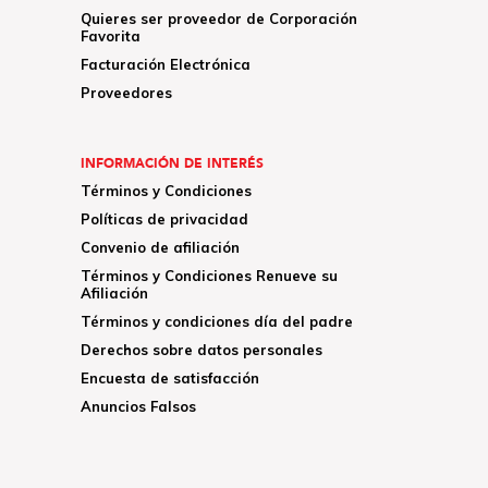
Quieres ser proveedor de Corporación
Favorita
Facturación Electrónica
Proveedores
INFORMACIÓN DE INTERÉS
Términos y Condiciones
Políticas de privacidad
Convenio de afiliación
Términos y Condiciones Renueve su
Afiliación
Términos y condiciones día del padre
Derechos sobre datos personales
Encuesta de satisfacción
Anuncios Falsos