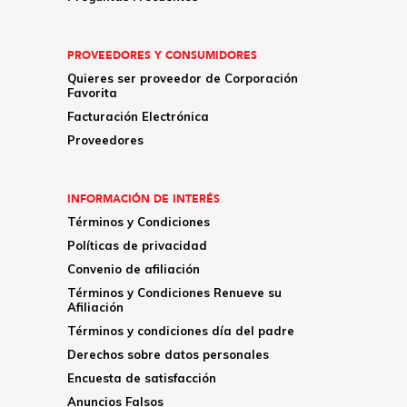
PROVEEDORES Y CONSUMIDORES
Quieres ser proveedor de Corporación
Favorita
Facturación Electrónica
Proveedores
INFORMACIÓN DE INTERÉS
Términos y Condiciones
Políticas de privacidad
Convenio de afiliación
Términos y Condiciones Renueve su
Afiliación
Términos y condiciones día del padre
Derechos sobre datos personales
Encuesta de satisfacción
Anuncios Falsos