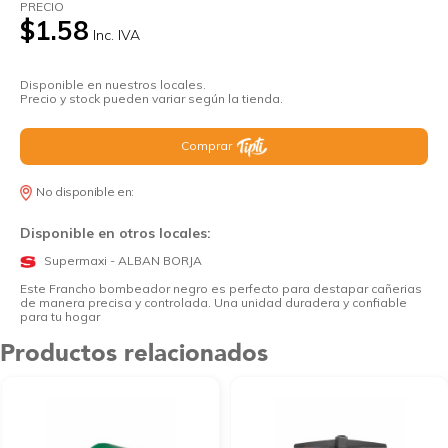
PRECIO
$1.58
Inc. IVA
Disponible en nuestros locales.
Precio y stock pueden variar según la tienda.
Comprar
No disponible en:
Disponible en otros locales:
Supermaxi - ALBAN BORJA
Este Francho bombeador negro es perfecto para destapar cañerias
de manera precisa y controlada. Una unidad duradera y confiable
para tu hogar
Productos relacionados