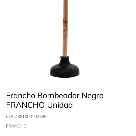
Francho Bombeador Negro
FRANCHO Unidad
7861000102599
Cod:
FRANCHO