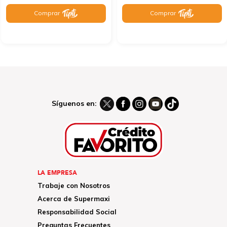
Comprar
Comprar
Síguenos en:
LA EMPRESA
Trabaje con Nosotros
Acerca de Supermaxi
Responsabilidad Social
Preguntas Frecuentes