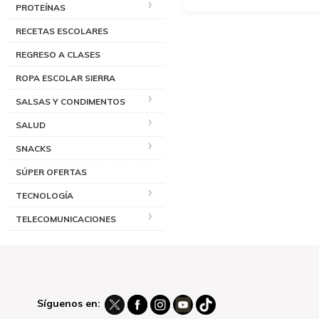
PROTEÍNAS
RECETAS ESCOLARES
REGRESO A CLASES
ROPA ESCOLAR SIERRA
SALSAS Y CONDIMENTOS
SALUD
SNACKS
SÚPER OFERTAS
TECNOLOGÍA
TELECOMUNICACIONES
Síguenos en: