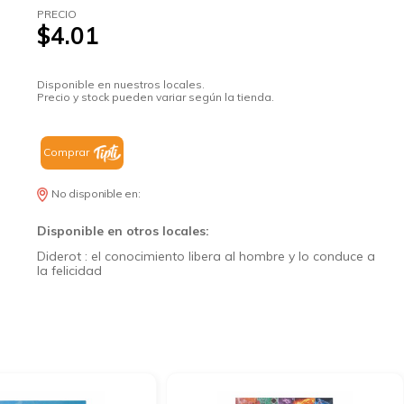
PRECIO
$4.01
Disponible en nuestros locales.
Precio y stock pueden variar según la tienda.
Comprar
No disponible en:
Disponible en otros locales:
Diderot : el conocimiento libera al hombre y lo conduce a
la felicidad