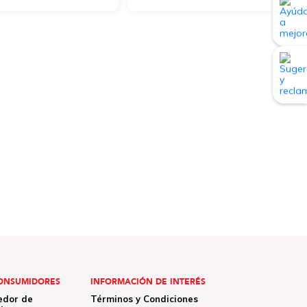
ONSUMIDORES
INFORMACIÓN DE INTERÉS
edor de
Términos y Condiciones