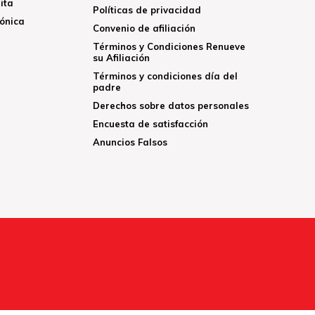
ita
Políticas de privacidad
rónica
Convenio de afiliación
Términos y Condiciones Renueve
su Afiliación
Términos y condiciones día del
padre
Derechos sobre datos personales
Encuesta de satisfacción
Anuncios Falsos