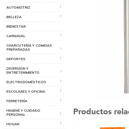
AUTOMOTRIZ
BELLEZA
BIENESTAR
CARNAVAL
CHARCUTERÍA Y COMIDAS
PREPARADAS
DEPORTES
DIVERSIÓN Y
ENTRETENIMIENTO
ELECTRODOMÉSTICOS
ESCOLARES Y OFICINA
FERRETERÍA
Productos rel
HIGIENE Y CUIDADO
PERSONAL
HOGAR