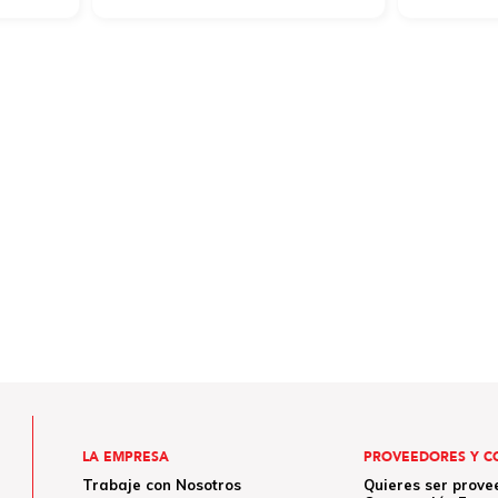
LA EMPRESA
PROVEEDORES Y C
Trabaje con Nosotros
Quieres ser prove