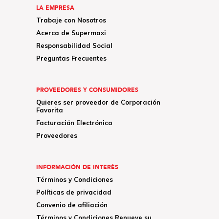
LA EMPRESA
Trabaje con Nosotros
Acerca de Supermaxi
Responsabilidad Social
Preguntas Frecuentes
PROVEEDORES Y CONSUMIDORES
Quieres ser proveedor de Corporación
Favorita
Facturación Electrónica
Proveedores
INFORMACIÓN DE INTERÉS
Términos y Condiciones
Políticas de privacidad
Convenio de afiliación
Términos y Condiciones Renueve su