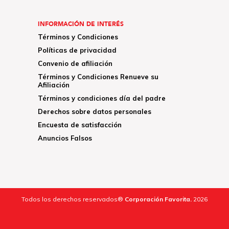
INFORMACIÓN DE INTERÉS
Términos y Condiciones
Políticas de privacidad
Convenio de afiliación
Términos y Condiciones Renueve su
Afiliación
Términos y condiciones día del padre
Derechos sobre datos personales
Encuesta de satisfacción
Anuncios Falsos
Todos los derechos reservados®
Corporación Favorita.
2026