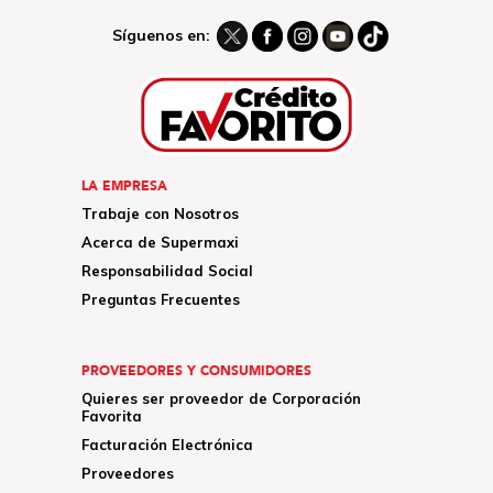
Síguenos en:
LA EMPRESA
Trabaje con Nosotros
Acerca de Supermaxi
Responsabilidad Social
Preguntas Frecuentes
PROVEEDORES Y CONSUMIDORES
Quieres ser proveedor de Corporación
Favorita
Facturación Electrónica
Proveedores