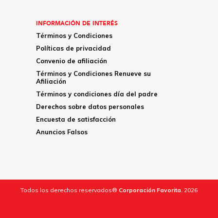
INFORMACIÓN DE INTERÉS
Términos y Condiciones
Políticas de privacidad
Convenio de afiliación
Términos y Condiciones Renueve su
Afiliación
Términos y condiciones día del padre
Derechos sobre datos personales
Encuesta de satisfacción
Anuncios Falsos
Todos los derechos reservados®
Corporación Favorita.
2026