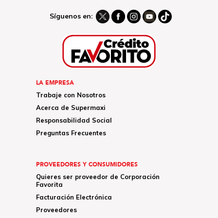
Síguenos en:
LA EMPRESA
Trabaje con Nosotros
Acerca de Supermaxi
Responsabilidad Social
Preguntas Frecuentes
PROVEEDORES Y CONSUMIDORES
Quieres ser proveedor de Corporación
Favorita
Facturación Electrónica
Proveedores