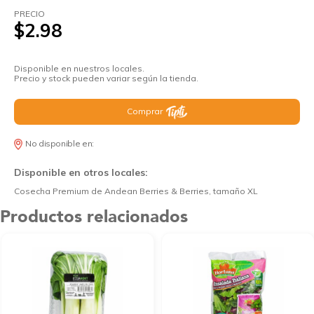
PRECIO
$2.98
Disponible en nuestros locales.
Precio y stock pueden variar según la tienda.
Comprar
No disponible en:
Disponible en otros locales:
Cosecha Premium de Andean Berries & Berries, tamaño XL
Productos relacionados