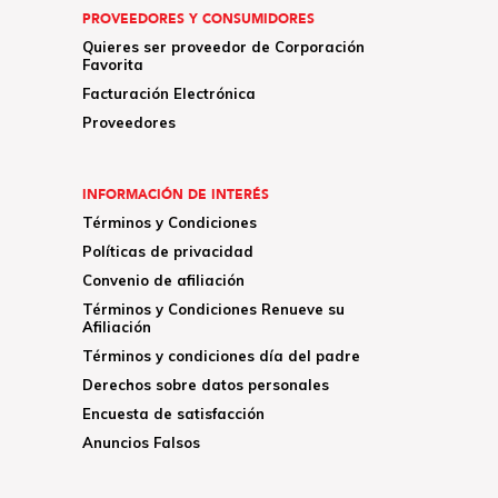
PROVEEDORES Y CONSUMIDORES
Quieres ser proveedor de Corporación
Favorita
Facturación Electrónica
Proveedores
INFORMACIÓN DE INTERÉS
Términos y Condiciones
Políticas de privacidad
Convenio de afiliación
Términos y Condiciones Renueve su
Afiliación
Términos y condiciones día del padre
Derechos sobre datos personales
Encuesta de satisfacción
Anuncios Falsos