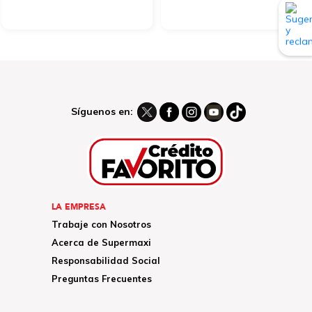
Síguenos en:
LA EMPRESA
Trabaje con Nosotros
Acerca de Supermaxi
Responsabilidad Social
Preguntas Frecuentes