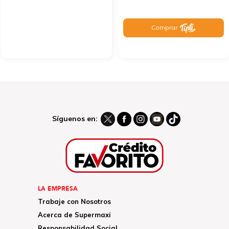
Comprar
Síguenos en:
LA EMPRESA
Trabaje con Nosotros
Acerca de Supermaxi
Responsabilidad Social