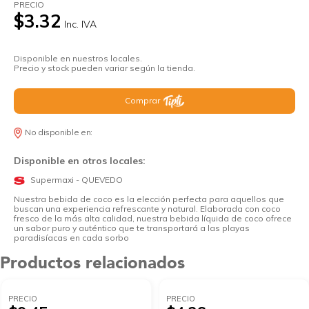
PRECIO
$3.32
Inc. IVA
Disponible en nuestros locales.
Precio y stock pueden variar según la tienda.
Comprar
No disponible en:
Disponible en otros locales:
Supermaxi - QUEVEDO
Nuestra bebida de coco es la elección perfecta para aquellos que
buscan una experiencia refrescante y natural. Elaborada con coco
fresco de la más alta calidad, nuestra bebida líquida de coco ofrece
un sabor puro y auténtico que te transportará a las playas
paradisíacas en cada sorbo
Productos relacionados
PRECIO
PRECIO