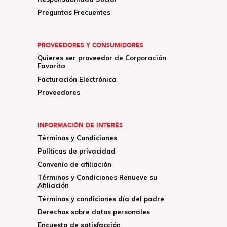
Preguntas Frecuentes
PROVEEDORES Y CONSUMIDORES
Quieres ser proveedor de Corporación
Favorita
Facturación Electrónica
Proveedores
INFORMACIÓN DE INTERÉS
Términos y Condiciones
Políticas de privacidad
Convenio de afiliación
Términos y Condiciones Renueve su
Afiliación
Términos y condiciones día del padre
Derechos sobre datos personales
Encuesta de satisfacción