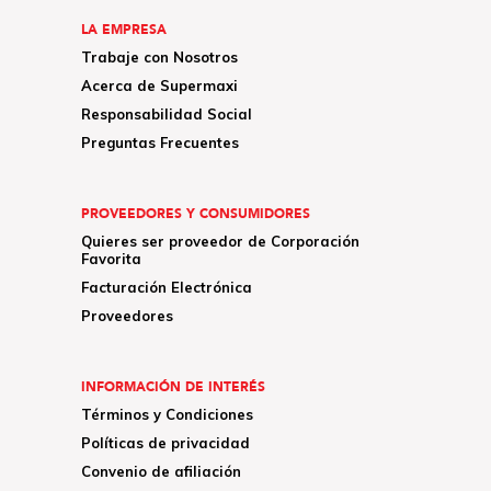
LA EMPRESA
Trabaje con Nosotros
Acerca de Supermaxi
Responsabilidad Social
Preguntas Frecuentes
PROVEEDORES Y CONSUMIDORES
Quieres ser proveedor de Corporación
Favorita
Facturación Electrónica
Proveedores
INFORMACIÓN DE INTERÉS
Términos y Condiciones
Políticas de privacidad
Convenio de afiliación