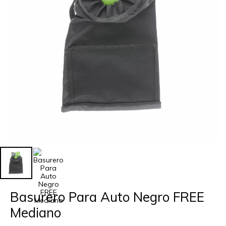
Basurero Para Auto Negro FREE
Mediano