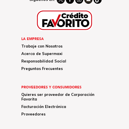
LA EMPRESA
Trabaje con Nosotros
Acerca de Supermaxi
Responsabilidad Social
Preguntas Frecuentes
PROVEEDORES Y CONSUMIDORES
Quieres ser proveedor de Corporación
Favorita
Facturación Electrónica
Proveedores