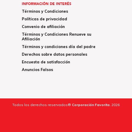
INFORMACIÓN DE INTERÉS
Términos y Condiciones
Políticas de privacidad
Convenio de afiliación
Términos y Condiciones Renueve su
Afiliación
Términos y condiciones día del padre
Derechos sobre datos personales
Encuesta de satisfacción
Anuncios Falsos
Todos los derechos reservados®
Corporación Favorita.
2026