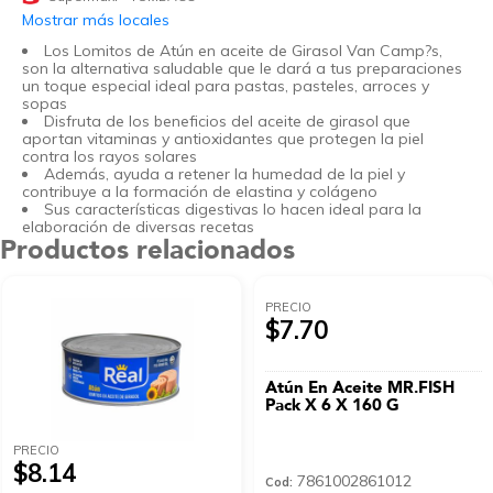
Mostrar más locales
Los Lomitos de Atún en aceite de Girasol Van Camp?s,
son la alternativa saludable que le dará a tus preparaciones
un toque especial ideal para pastas, pasteles, arroces y
sopas
Disfruta de los beneficios del aceite de girasol que
aportan vitaminas y antioxidantes que protegen la piel
contra los rayos solares
Además, ayuda a retener la humedad de la piel y
contribuye a la formación de elastina y colágeno
Sus características digestivas lo hacen ideal para la
elaboración de diversas recetas
Productos relacionados
PRECIO
$7.70
Atún En Aceite MR.FISH
Pack X 6 X 160 G
PRECIO
$8.14
7861002861012
Cod: