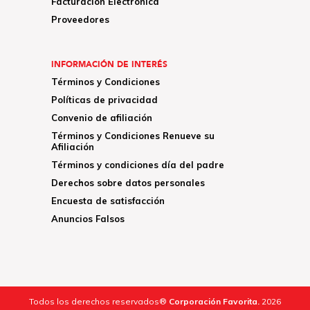
Facturación Electrónica
Proveedores
INFORMACIÓN DE INTERÉS
Términos y Condiciones
Políticas de privacidad
Convenio de afiliación
Términos y Condiciones Renueve su
Afiliación
Términos y condiciones día del padre
Derechos sobre datos personales
Encuesta de satisfacción
Anuncios Falsos
Todos los derechos reservados®
Corporación Favorita.
2026