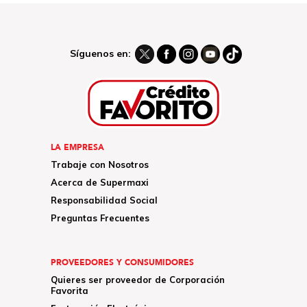
Síguenos en:
LA EMPRESA
Trabaje con Nosotros
Acerca de Supermaxi
Responsabilidad Social
Preguntas Frecuentes
PROVEEDORES Y CONSUMIDORES
Quieres ser proveedor de Corporación
Favorita