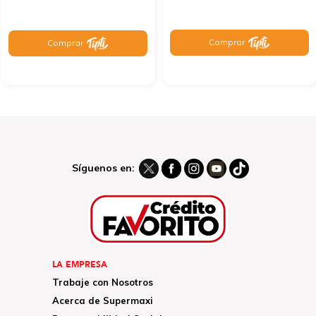
Comprar
Comprar
Síguenos en:
LA EMPRESA
Trabaje con Nosotros
Acerca de Supermaxi