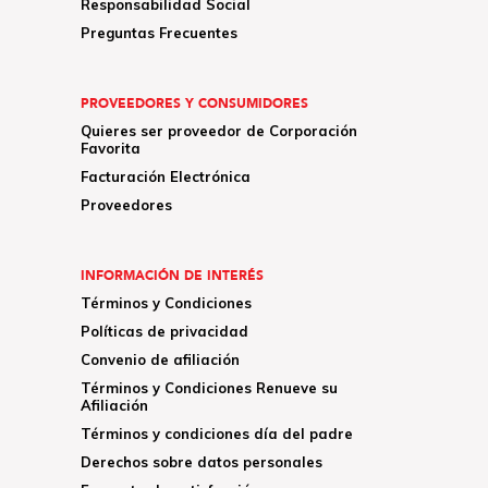
Responsabilidad Social
Preguntas Frecuentes
PROVEEDORES Y CONSUMIDORES
Quieres ser proveedor de Corporación
Favorita
Facturación Electrónica
Proveedores
INFORMACIÓN DE INTERÉS
Términos y Condiciones
Políticas de privacidad
Convenio de afiliación
Términos y Condiciones Renueve su
Afiliación
Términos y condiciones día del padre
Derechos sobre datos personales