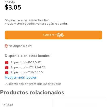
PRECIO
$3.05
Disponible en nuestros locales.
Precio y stock pueden variar según la tienda.
Comprar
No disponible en:
Disponible en otros locales:
Supermaxi - BOSQUE
Supermaxi - ATAHUALPA
Supermaxi - TUMBACO
Mostrar más locales
Alimento rico en proteínas de alto valor
Productos relacionados
PRECIO