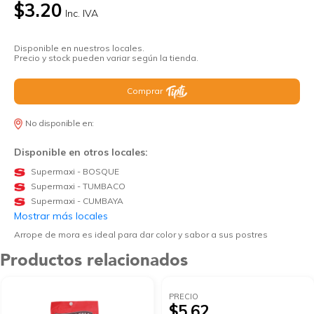
$3.20
Inc. IVA
Disponible en nuestros locales.
Precio y stock pueden variar según la tienda.
Comprar
No disponible en:
Disponible en otros locales:
Supermaxi - BOSQUE
Supermaxi - TUMBACO
Supermaxi - CUMBAYA
Mostrar más locales
Arrope de mora es ideal para dar color y sabor a sus postres
Productos relacionados
PRECIO
$5.62