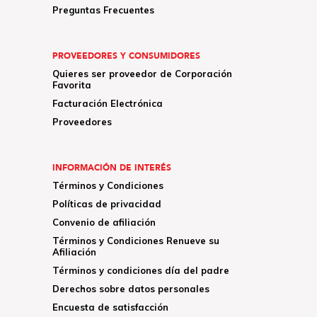
Preguntas Frecuentes
PROVEEDORES Y CONSUMIDORES
Quieres ser proveedor de Corporación
Favorita
Facturación Electrónica
Proveedores
INFORMACIÓN DE INTERÉS
Términos y Condiciones
Políticas de privacidad
Convenio de afiliación
Términos y Condiciones Renueve su
Afiliación
Términos y condiciones día del padre
Derechos sobre datos personales
Encuesta de satisfacción