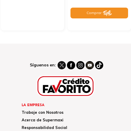
Comprar
Síguenos en:
LA EMPRESA
Trabaje con Nosotros
Acerca de Supermaxi
Responsabilidad Social