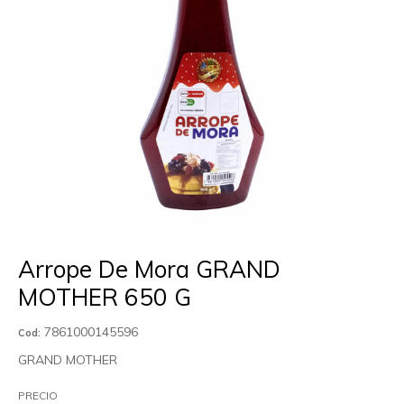
Arrope De Mora GRAND
MOTHER 650 G
7861000145596
Cod:
GRAND MOTHER
PRECIO