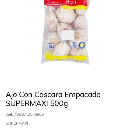
Ajo Con Cascara Empacado
SUPERMAXI 500g
7861042578666
Cod:
SUPERMAXI