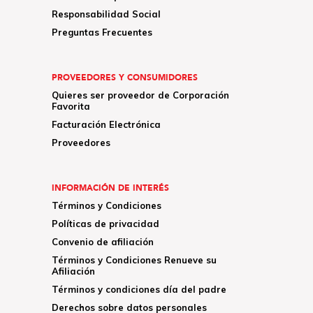
Responsabilidad Social
Preguntas Frecuentes
PROVEEDORES Y CONSUMIDORES
Quieres ser proveedor de Corporación
Favorita
Facturación Electrónica
Proveedores
INFORMACIÓN DE INTERÉS
Términos y Condiciones
Políticas de privacidad
Convenio de afiliación
Términos y Condiciones Renueve su
Afiliación
Términos y condiciones día del padre
Derechos sobre datos personales