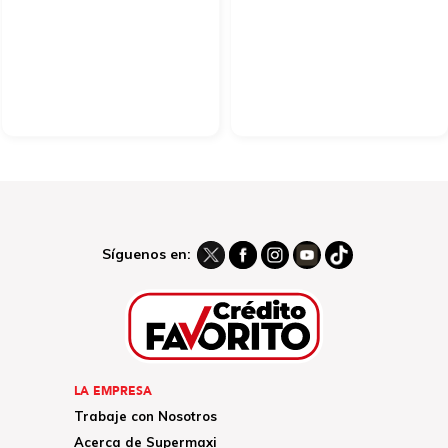
Síguenos en:
LA EMPRESA
Trabaje con Nosotros
Acerca de Supermaxi