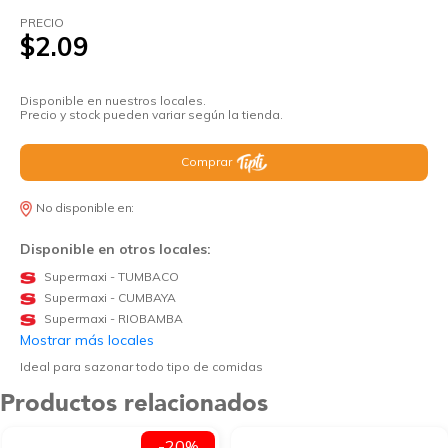
PRECIO
$2.09
Disponible en nuestros locales.
Precio y stock pueden variar según la tienda.
Comprar
No disponible en:
Disponible en otros locales:
Supermaxi - TUMBACO
Supermaxi - CUMBAYA
Supermaxi - RIOBAMBA
Mostrar más locales
Ideal para sazonar todo tipo de comidas
Productos relacionados
-20%