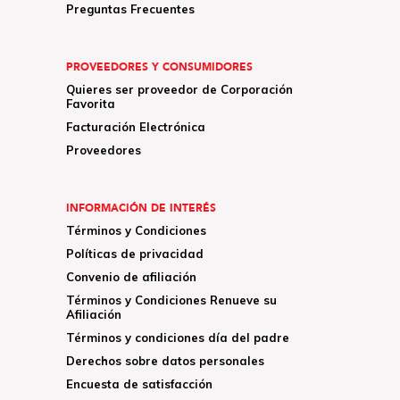
Preguntas Frecuentes
PROVEEDORES Y CONSUMIDORES
Quieres ser proveedor de Corporación
Favorita
Facturación Electrónica
Proveedores
INFORMACIÓN DE INTERÉS
Términos y Condiciones
Políticas de privacidad
Convenio de afiliación
Términos y Condiciones Renueve su
Afiliación
Términos y condiciones día del padre
Derechos sobre datos personales
Encuesta de satisfacción