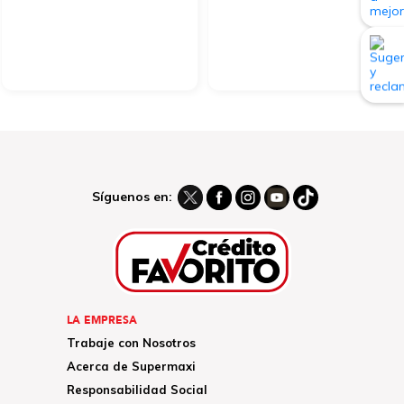
Síguenos en:
LA EMPRESA
Trabaje con Nosotros
Acerca de Supermaxi
Responsabilidad Social