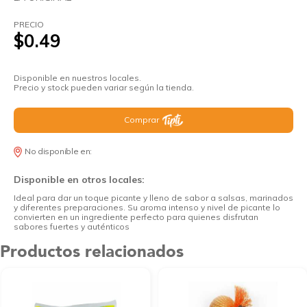
PRECIO
$0.49
Disponible en nuestros locales.
Precio y stock pueden variar según la tienda.
Comprar
No disponible en:
Disponible en otros locales:
Ideal para dar un toque picante y lleno de sabor a salsas, marinados
y diferentes preparaciones. Su aroma intenso y nivel de picante lo
convierten en un ingrediente perfecto para quienes disfrutan
sabores fuertes y auténticos
Productos relacionados