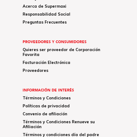
Acerca de Supermaxi
Responsabilidad Social
Preguntas Frecuentes
PROVEEDORES Y CONSUMIDORES
Quieres ser proveedor de Corporación
Favorita
Facturación Electrónica
Proveedores
INFORMACIÓN DE INTERÉS
Términos y Condiciones
Políticas de privacidad
Convenio de afiliación
Términos y Condiciones Renueve su
Afiliación
Términos y condiciones día del padre