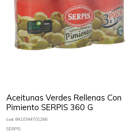
Aceitunas Verdes Rellenas Con
Pimiento SERPIS 360 G
8410344701266
Cod:
SERPIS