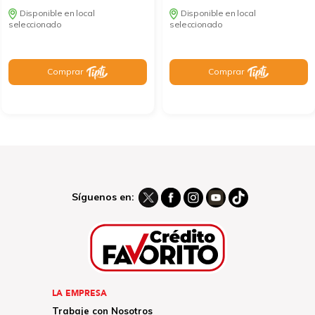
Disponible en local
Disponible en local
seleccionado
seleccionado
Comprar
Comprar
Síguenos en:
LA EMPRESA
Trabaje con Nosotros