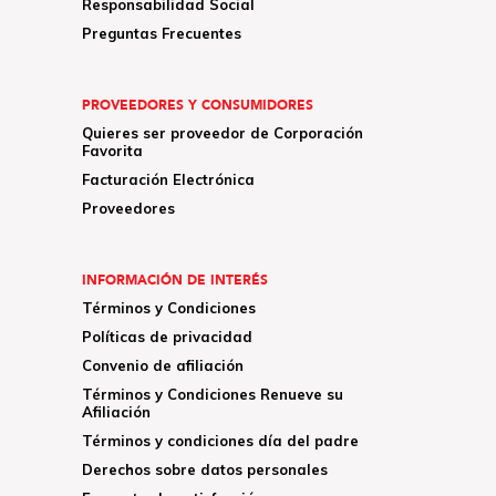
Responsabilidad Social
Preguntas Frecuentes
PROVEEDORES Y CONSUMIDORES
Quieres ser proveedor de Corporación
Favorita
Facturación Electrónica
Proveedores
INFORMACIÓN DE INTERÉS
Términos y Condiciones
Políticas de privacidad
Convenio de afiliación
Términos y Condiciones Renueve su
Afiliación
Términos y condiciones día del padre
Derechos sobre datos personales