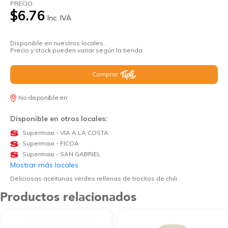
PRECIO
$6.76
Inc. IVA
Disponible en nuestros locales.
Precio y stock pueden variar según la tienda.
Comprar
No disponible en:
Disponible en otros locales:
Supermaxi - VIA A LA COSTA
Supermaxi - FICOA
Supermaxi - SAN GABRIEL
Mostrar más locales
Deliciosas aceitunas verdes rellenas de trocitos de chili
Productos relacionados