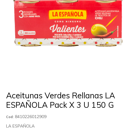
Aceitunas Verdes Rellanas LA
ESPAÑOLA Pack X 3 U 150 G
8410226012909
Cod:
LA ESPAÑOLA