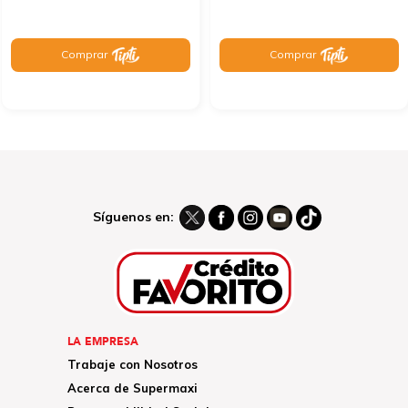
Comprar
Comprar
Síguenos en:
LA EMPRESA
Trabaje con Nosotros
Acerca de Supermaxi