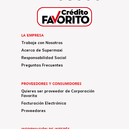
LA EMPRESA
Trabaje con Nosotros
Acerca de Supermaxi
Responsabilidad Social
Preguntas Frecuentes
PROVEEDORES Y CONSUMIDORES
Quieres ser proveedor de Corporación
Favorita
Facturación Electrónica
Proveedores