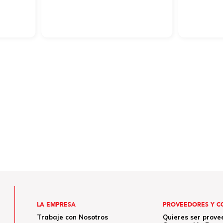
LA EMPRESA
PROVEEDORES Y C
Trabaje con Nosotros
Quieres ser prove