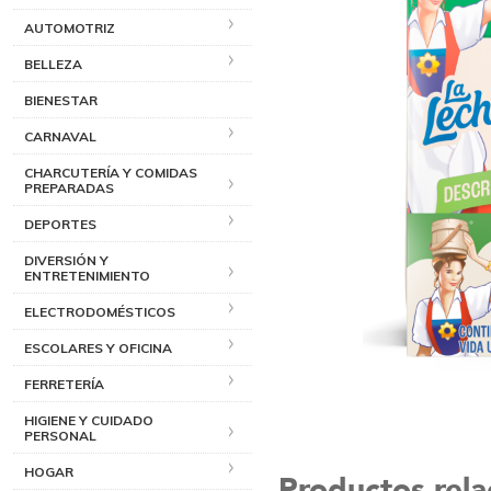
AUTOMOTRIZ
BELLEZA
BIENESTAR
CARNAVAL
CHARCUTERÍA Y COMIDAS
PREPARADAS
DEPORTES
DIVERSIÓN Y
ENTRETENIMIENTO
ELECTRODOMÉSTICOS
ESCOLARES Y OFICINA
FERRETERÍA
HIGIENE Y CUIDADO
PERSONAL
HOGAR
Productos rel