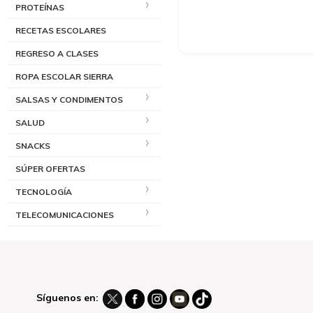
PROTEÍNAS
RECETAS ESCOLARES
REGRESO A CLASES
ROPA ESCOLAR SIERRA
SALSAS Y CONDIMENTOS
SALUD
SNACKS
SÚPER OFERTAS
TECNOLOGÍA
TELECOMUNICACIONES
Síguenos en: