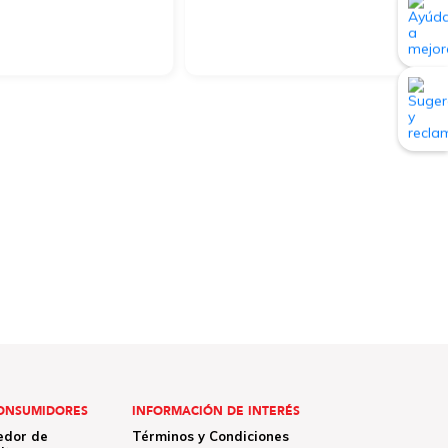
ONSUMIDORES
INFORMACIÓN DE INTERÉS
edor de
Términos y Condiciones