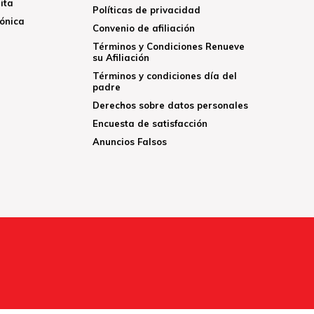
ita
Políticas de privacidad
rónica
Convenio de afiliación
Términos y Condiciones Renueve
su Afiliación
Términos y condiciones día del
padre
Derechos sobre datos personales
Encuesta de satisfacción
Anuncios Falsos