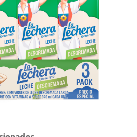
acionados