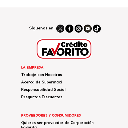
Síguenos en:
LA EMPRESA
Trabaje con Nosotros
Acerca de Supermaxi
Responsabilidad Social
Preguntas Frecuentes
PROVEEDORES Y CONSUMIDORES
Quieres ser proveedor de Corporación
Favorita