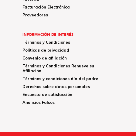
Facturación Electrónica
Proveedores
INFORMACIÓN DE INTERÉS
Términos y Condiciones
Políticas de privacidad
Convenio de afiliación
Términos y Condiciones Renueve su
Afiliación
Términos y condiciones día del padre
Derechos sobre datos personales
Encuesta de satisfacción
Anuncios Falsos