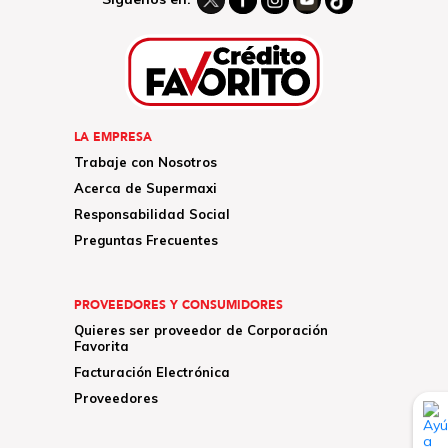
LA EMPRESA
Trabaje con Nosotros
Acerca de Supermaxi
Responsabilidad Social
Preguntas Frecuentes
PROVEEDORES Y CONSUMIDORES
Quieres ser proveedor de Corporación
Favorita
Facturación Electrónica
Proveedores