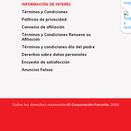
INFORMACIÓN DE INTERÉS
Términos y Condiciones
Políticas de privacidad
Convenio de afiliación
Términos y Condiciones Renueve su
Afiliación
Términos y condiciones día del padre
Derechos sobre datos personales
Encuesta de satisfacción
Anuncios Falsos
Todos los derechos reservados®
Corporación Favorita.
2026