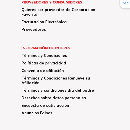
PROVEEDORES Y CONSUMIDORES
Quieres ser proveedor de Corporación
Favorita
Facturación Electrónica
Proveedores
INFORMACIÓN DE INTERÉS
Términos y Condiciones
Políticas de privacidad
Convenio de afiliación
Términos y Condiciones Renueve su
Afiliación
Términos y condiciones día del padre
Derechos sobre datos personales
Encuesta de satisfacción
Anuncios Falsos