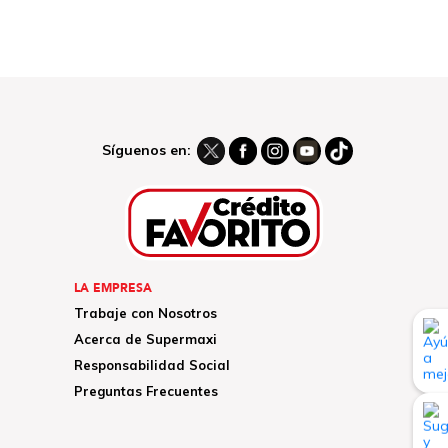
Síguenos en:
LA EMPRESA
Trabaje con Nosotros
Acerca de Supermaxi
Responsabilidad Social
Preguntas Frecuentes