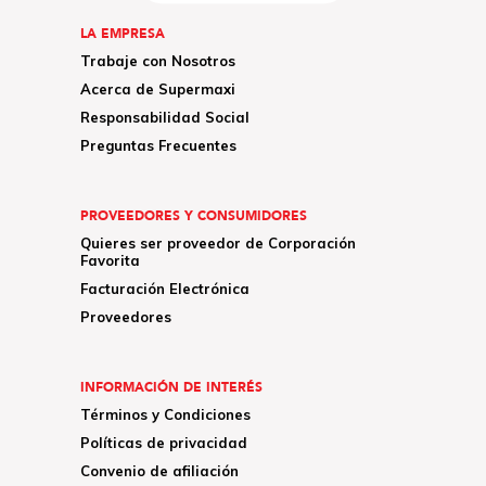
LA EMPRESA
Trabaje con Nosotros
Acerca de Supermaxi
Responsabilidad Social
Preguntas Frecuentes
PROVEEDORES Y CONSUMIDORES
Quieres ser proveedor de Corporación
Favorita
Facturación Electrónica
Proveedores
INFORMACIÓN DE INTERÉS
Términos y Condiciones
Políticas de privacidad
Convenio de afiliación