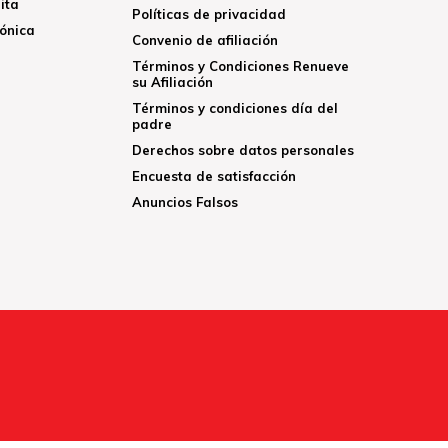
ita
Políticas de privacidad
rónica
Convenio de afiliación
Términos y Condiciones Renueve
su Afiliación
Términos y condiciones día del
padre
Derechos sobre datos personales
Encuesta de satisfacción
Anuncios Falsos