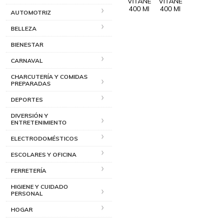
AUTOMOTRIZ
BELLEZA
BIENESTAR
CARNAVAL
CHARCUTERÍA Y COMIDAS
PREPARADAS
DEPORTES
DIVERSIÓN Y
ENTRETENIMIENTO
ELECTRODOMÉSTICOS
ESCOLARES Y OFICINA
FERRETERÍA
HIGIENE Y CUIDADO
PERSONAL
HOGAR