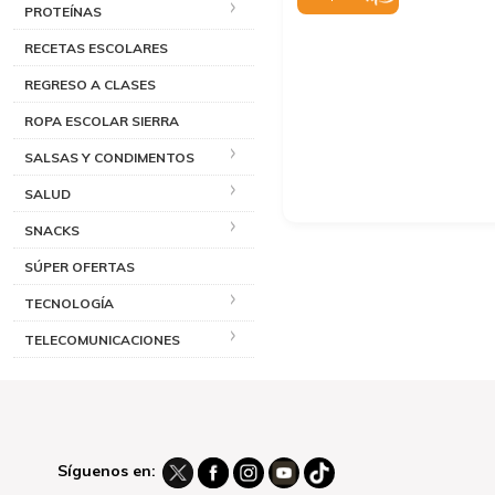
PROTEÍNAS
RECETAS ESCOLARES
REGRESO A CLASES
ROPA ESCOLAR SIERRA
SALSAS Y CONDIMENTOS
SALUD
SNACKS
SÚPER OFERTAS
TECNOLOGÍA
TELECOMUNICACIONES
Síguenos en: