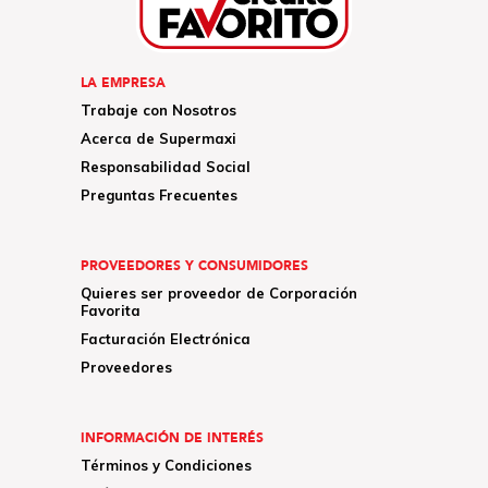
LA EMPRESA
Trabaje con Nosotros
Acerca de Supermaxi
Responsabilidad Social
Preguntas Frecuentes
PROVEEDORES Y CONSUMIDORES
Quieres ser proveedor de Corporación
Favorita
Facturación Electrónica
Proveedores
INFORMACIÓN DE INTERÉS
Términos y Condiciones