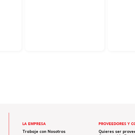
LA EMPRESA
PROVEEDORES Y C
Trabaje con Nosotros
Quieres ser prove