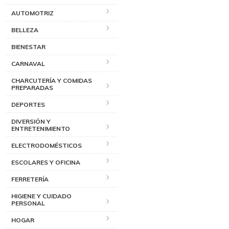
AUTOMOTRIZ
BELLEZA
BIENESTAR
CARNAVAL
CHARCUTERÍA Y COMIDAS
PREPARADAS
DEPORTES
DIVERSIÓN Y
ENTRETENIMIENTO
ELECTRODOMÉSTICOS
ESCOLARES Y OFICINA
FERRETERÍA
HIGIENE Y CUIDADO
PERSONAL
HOGAR