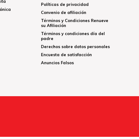
ita
Políticas de privacidad
rónica
Convenio de afiliación
Términos y Condiciones Renueve
su Afiliación
Términos y condiciones día del
padre
Derechos sobre datos personales
Encuesta de satisfacción
Anuncios Falsos