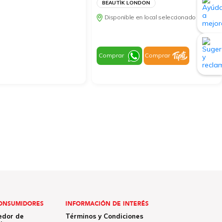
BEAUTÌK LONDON
Disponible en local seleccionado
Comprar
Comprar
ONSUMIDORES
INFORMACIÓN DE INTERÉS
edor de
Términos y Condiciones