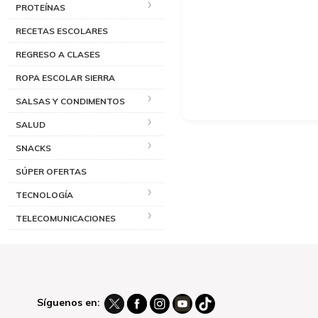
PROTEÍNAS
RECETAS ESCOLARES
REGRESO A CLASES
ROPA ESCOLAR SIERRA
SALSAS Y CONDIMENTOS
SALUD
SNACKS
SÚPER OFERTAS
TECNOLOGÍA
TELECOMUNICACIONES
Síguenos en: