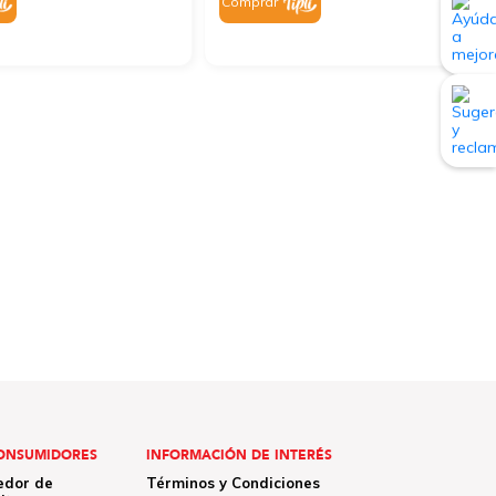
Comprar
ONSUMIDORES
INFORMACIÓN DE INTERÉS
edor de
Términos y Condiciones