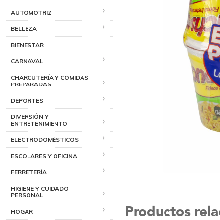
AUTOMOTRIZ
BELLEZA
BIENESTAR
CARNAVAL
CHARCUTERÍA Y COMIDAS
PREPARADAS
DEPORTES
DIVERSIÓN Y
ENTRETENIMIENTO
ELECTRODOMÉSTICOS
ESCOLARES Y OFICINA
FERRETERÍA
HIGIENE Y CUIDADO
PERSONAL
Productos rel
HOGAR