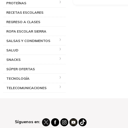
PROTEÍNAS
RECETAS ESCOLARES
REGRESO A CLASES
ROPA ESCOLAR SIERRA
SALSAS Y CONDIMENTOS
SALUD
SNACKS
SÚPER OFERTAS
TECNOLOGÍA
TELECOMUNICACIONES
Síguenos en: