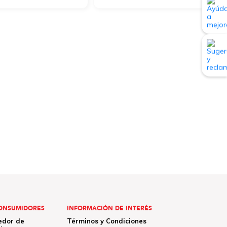
ONSUMIDORES
INFORMACIÓN DE INTERÉS
edor de
Términos y Condiciones