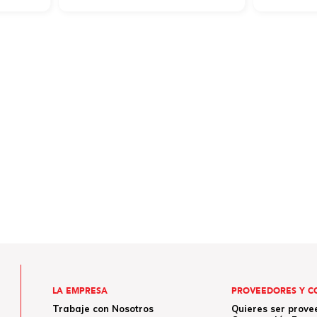
LA EMPRESA
PROVEEDORES Y C
Trabaje con Nosotros
Quieres ser prove