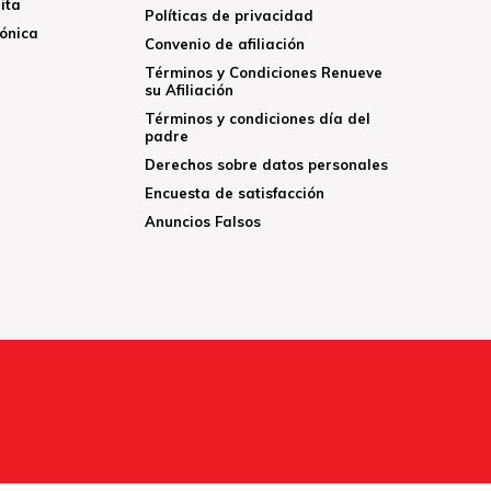
ita
Políticas de privacidad
rónica
Convenio de afiliación
Términos y Condiciones Renueve
su Afiliación
Términos y condiciones día del
padre
Derechos sobre datos personales
Encuesta de satisfacción
Anuncios Falsos