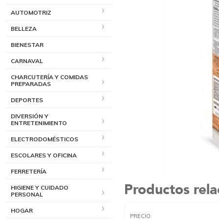
AUTOMOTRIZ
BELLEZA
BIENESTAR
CARNAVAL
CHARCUTERÍA Y COMIDAS
PREPARADAS
DEPORTES
DIVERSIÓN Y
ENTRETENIMIENTO
ELECTRODOMÉSTICOS
ESCOLARES Y OFICINA
FERRETERÍA
Productos rel
HIGIENE Y CUIDADO
PERSONAL
HOGAR
PRECIO