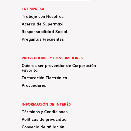
LA EMPRESA
Trabaje con Nosotros
Acerca de Supermaxi
Responsabilidad Social
Preguntas Frecuentes
PROVEEDORES Y CONSUMIDORES
Quieres ser proveedor de Corporación
Favorita
Facturación Electrónica
Proveedores
INFORMACIÓN DE INTERÉS
Términos y Condiciones
Políticas de privacidad
Convenio de afiliación