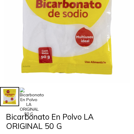
Bicarbonato En Polvo LA
ORIGINAL 50 G