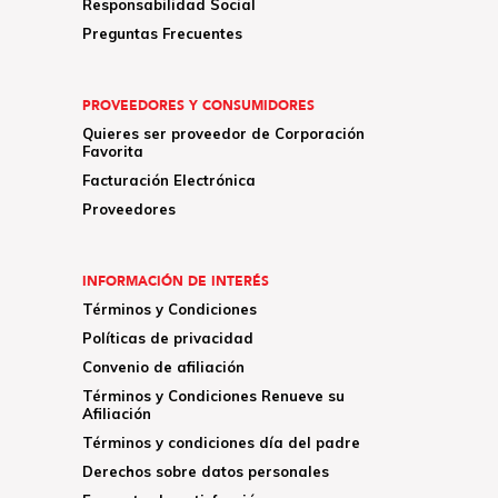
Responsabilidad Social
Preguntas Frecuentes
PROVEEDORES Y CONSUMIDORES
Quieres ser proveedor de Corporación
Favorita
Facturación Electrónica
Proveedores
INFORMACIÓN DE INTERÉS
Términos y Condiciones
Políticas de privacidad
Convenio de afiliación
Términos y Condiciones Renueve su
Afiliación
Términos y condiciones día del padre
Derechos sobre datos personales