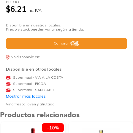
PRECIO
$6.21
Inc. IVA
Disponible en nuestros locales.
Precio y stock pueden variar según la tienda.
Comprar
No disponible en:
Disponible en otros locales:
Supermaxi - VIA A LA COSTA
Supermaxi - FICOA
Supermaxi - SAN GABRIEL
Mostrar más locales
Vino fresco joven y afrutado
Productos relacionados
-10%