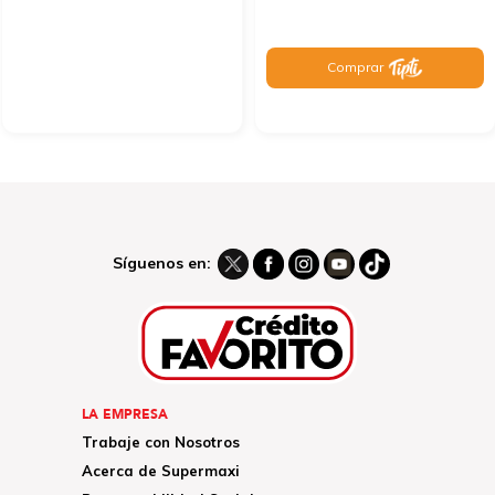
Comprar
Síguenos en:
LA EMPRESA
Trabaje con Nosotros
Acerca de Supermaxi