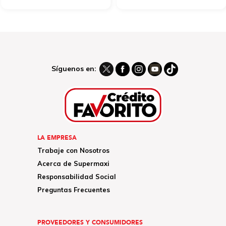
Síguenos en:
LA EMPRESA
Trabaje con Nosotros
Acerca de Supermaxi
Responsabilidad Social
Preguntas Frecuentes
PROVEEDORES Y CONSUMIDORES