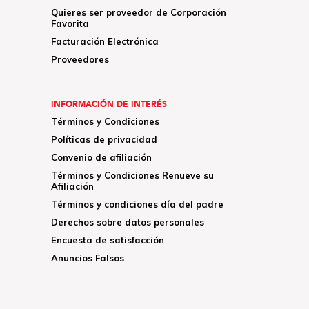
Quieres ser proveedor de Corporación
Favorita
Facturación Electrónica
Proveedores
INFORMACIÓN DE INTERÉS
Términos y Condiciones
Políticas de privacidad
Convenio de afiliación
Términos y Condiciones Renueve su
Afiliación
Términos y condiciones día del padre
Derechos sobre datos personales
Encuesta de satisfacción
Anuncios Falsos