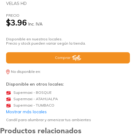
VELAS HD
PRECIO
$3.96
Inc. IVA
Disponible en nuestros locales.
Precio y stock pueden variar según la tienda.
Comprar
No disponible en:
Disponible en otros locales:
Supermaxi - BOSQUE
Supermaxi - ATAHUALPA
Supermaxi - TUMBACO
Mostrar más locales
Candil para alumbrar y amenizar tus ambientes
Productos relacionados