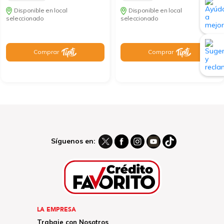
Disponible en local
Disponible en local
seleccionado
seleccionado
Comprar
Comprar
Síguenos en:
LA EMPRESA
Trabaje con Nosotros