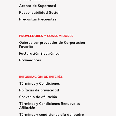
Acerca de Supermaxi
Responsabilidad Social
Preguntas Frecuentes
PROVEEDORES Y CONSUMIDORES
Quieres ser proveedor de Corporación
Favorita
Facturación Electrónica
Proveedores
INFORMACIÓN DE INTERÉS
Términos y Condiciones
Políticas de privacidad
Convenio de afiliación
Términos y Condiciones Renueve su
Afiliación
Términos y condiciones día del padre