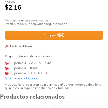
PRECIO
$2.16
Disponible en nuestros locales.
Precio y stock pueden variar según la tienda.
Comprar
No disponible en:
Disponible en otros locales:
Supermaxi - VIA A LA COSTA
Supermaxi - FICOA
Supermaxi - SAN GABRIEL
Mostrar más locales
Producto libre de gluten y sin químicos añadidos ,además de ello la
quinua es un super alimento rico en vitaminas
Productos relacionados