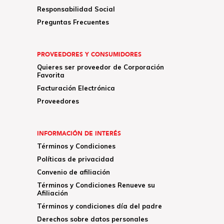
Responsabilidad Social
Preguntas Frecuentes
PROVEEDORES Y CONSUMIDORES
Quieres ser proveedor de Corporación
Favorita
Facturación Electrónica
Proveedores
INFORMACIÓN DE INTERÉS
Términos y Condiciones
Políticas de privacidad
Convenio de afiliación
Términos y Condiciones Renueve su
Afiliación
Términos y condiciones día del padre
Derechos sobre datos personales