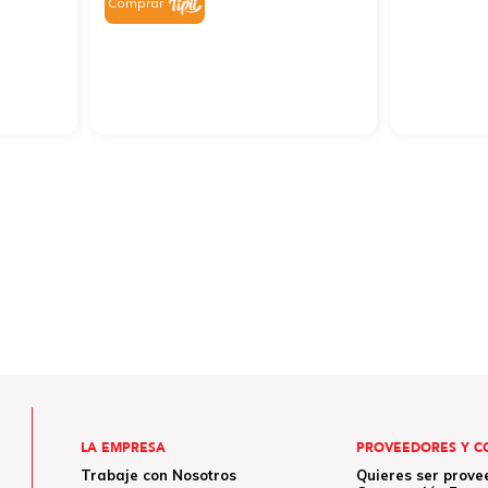
Comprar
LA EMPRESA
PROVEEDORES Y C
Trabaje con Nosotros
Quieres ser prove