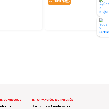
Comprar
ONSUMIDORES
INFORMACIÓN DE INTERÉS
edor de
Términos y Condiciones