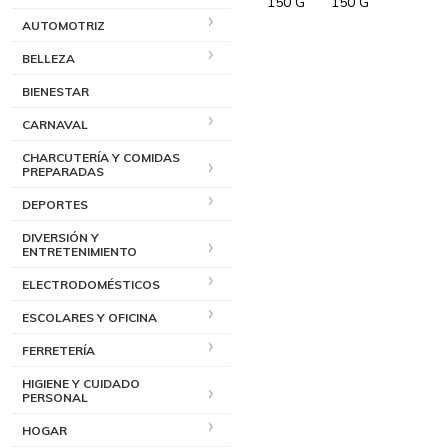
AUTOMOTRIZ
BELLEZA
BIENESTAR
CARNAVAL
CHARCUTERÍA Y COMIDAS
PREPARADAS
DEPORTES
DIVERSIÓN Y
ENTRETENIMIENTO
ELECTRODOMÉSTICOS
ESCOLARES Y OFICINA
FERRETERÍA
HIGIENE Y CUIDADO
PERSONAL
HOGAR