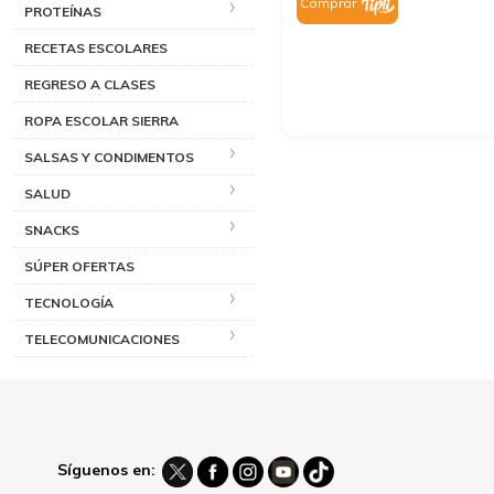
Comprar
PROTEÍNAS
RECETAS ESCOLARES
REGRESO A CLASES
ROPA ESCOLAR SIERRA
SALSAS Y CONDIMENTOS
SALUD
SNACKS
SÚPER OFERTAS
TECNOLOGÍA
TELECOMUNICACIONES
Síguenos en: