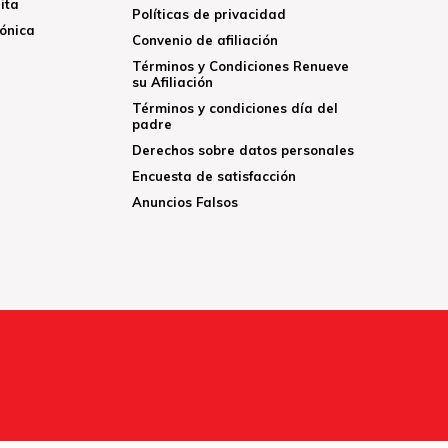
ita
Políticas de privacidad
rónica
Convenio de afiliación
Términos y Condiciones Renueve
su Afiliación
Términos y condiciones día del
padre
Derechos sobre datos personales
Encuesta de satisfacción
Anuncios Falsos