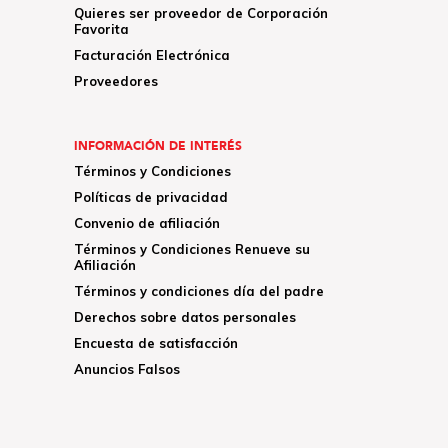
Quieres ser proveedor de Corporación
Favorita
Facturación Electrónica
Proveedores
INFORMACIÓN DE INTERÉS
Términos y Condiciones
Políticas de privacidad
Convenio de afiliación
Términos y Condiciones Renueve su
Afiliación
Términos y condiciones día del padre
Derechos sobre datos personales
Encuesta de satisfacción
Anuncios Falsos