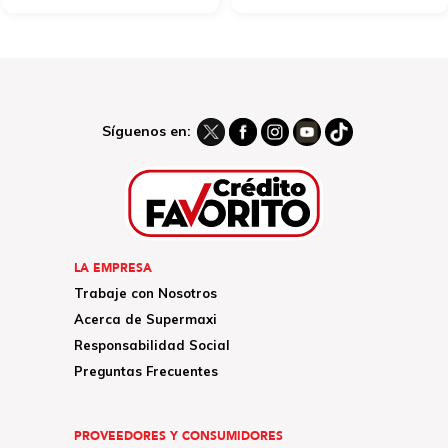
Síguenos en:
LA EMPRESA
Trabaje con Nosotros
Acerca de Supermaxi
Responsabilidad Social
Preguntas Frecuentes
PROVEEDORES Y CONSUMIDORES