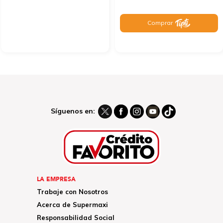
Comprar
Síguenos en:
LA EMPRESA
Trabaje con Nosotros
Acerca de Supermaxi
Responsabilidad Social