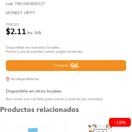
7861040800127
Cod:
MONKEY HIPPY
PRECIO
$2.11
Inc. IVA
Disponible en nuestros locales.
Precio y stock pueden variar según la tienda.
Comprar
No disponible en:
Disponible en otros locales:
Rico maní con sal listo para servir o usar en tus comidas
Productos relacionados
-18%