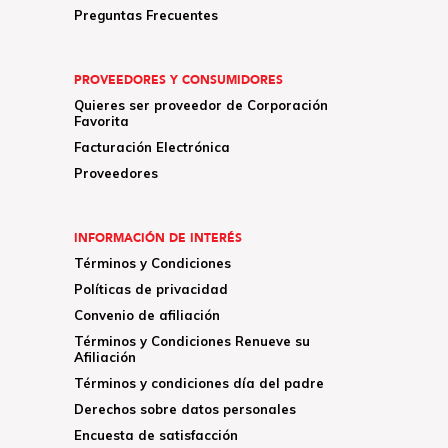
Preguntas Frecuentes
PROVEEDORES Y CONSUMIDORES
Quieres ser proveedor de Corporación
Favorita
Facturación Electrónica
Proveedores
INFORMACIÓN DE INTERÉS
Términos y Condiciones
Políticas de privacidad
Convenio de afiliación
Términos y Condiciones Renueve su
Afiliación
Términos y condiciones día del padre
Derechos sobre datos personales
Encuesta de satisfacción