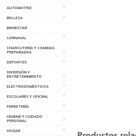
AUTOMOTRIZ
BELLEZA
BIENESTAR
CARNAVAL
CHARCUTERÍA Y COMIDAS
PREPARADAS
DEPORTES
DIVERSIÓN Y
ENTRETENIMIENTO
ELECTRODOMÉSTICOS
ESCOLARES Y OFICINA
FERRETERÍA
HIGIENE Y CUIDADO
PERSONAL
HOGAR
Productos rel