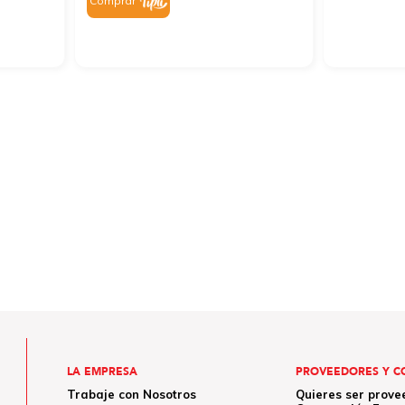
Comprar
LA EMPRESA
PROVEEDORES Y C
Trabaje con Nosotros
Quieres ser prove