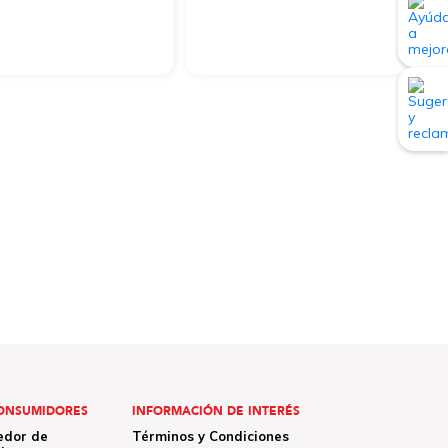
ONSUMIDORES
INFORMACIÓN DE INTERÉS
edor de
Términos y Condiciones