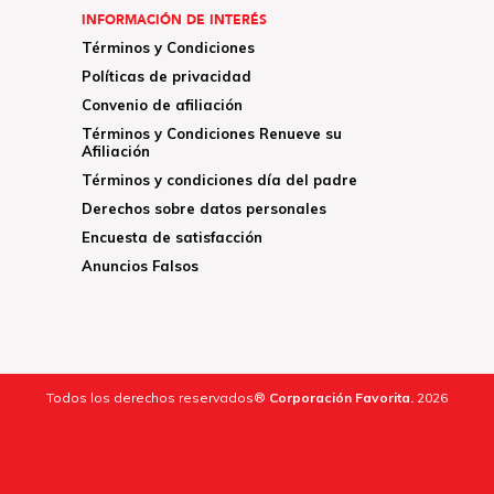
INFORMACIÓN DE INTERÉS
Términos y Condiciones
Políticas de privacidad
Convenio de afiliación
Términos y Condiciones Renueve su
Afiliación
Términos y condiciones día del padre
Derechos sobre datos personales
Encuesta de satisfacción
Anuncios Falsos
Todos los derechos reservados®
Corporación Favorita.
2026