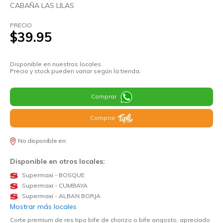
CABAÑA LAS LILAS
PRECIO
$39.95
Disponible en nuestros locales.
Precio y stock pueden variar según la tienda.
Comprar
Comprar
No disponible en:
Disponible en otros locales:
Supermaxi - BOSQUE
Supermaxi - CUMBAYA
Supermaxi - ALBAN BORJA
Mostrar más locales
Corte premium de res tipo bife de chorizo o bife angosto, apreciado