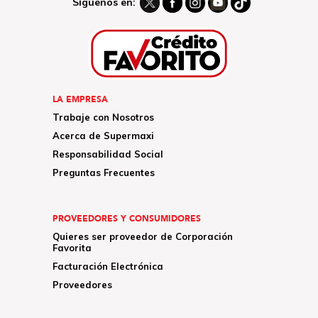
Síguenos en:
LA EMPRESA
Trabaje con Nosotros
Acerca de Supermaxi
Responsabilidad Social
Preguntas Frecuentes
PROVEEDORES Y CONSUMIDORES
Quieres ser proveedor de Corporación
Favorita
Facturación Electrónica
Proveedores