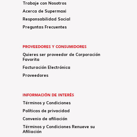
Trabaje con Nosotros
Acerca de Supermaxi
Responsabilidad Social
Preguntas Frecuentes
PROVEEDORES Y CONSUMIDORES
Quieres ser proveedor de Corporación
Favorita
Facturación Electrónica
Proveedores
INFORMACIÓN DE INTERÉS
Términos y Condiciones
Políticas de privacidad
Convenio de afiliación
Términos y Condiciones Renueve su
Afiliación