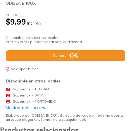
ODISEA BIJOUX
PRECIO
$9.99
Inc. IVA
Disponible en nuestros locales.
Precio y stock pueden variar según la tienda.
Comprar
No disponible en:
Disponible en otros locales:
Supermaxi - TULCAN
Supermaxi - BATAN
Supermaxi - PORTOVIEJO
Mostrar más locales
Elaborado por ODISEA BIJOUX. Su estilo delicado y moderno aporta
un toque elegante y femenino a cualquier look
Productos relacionados