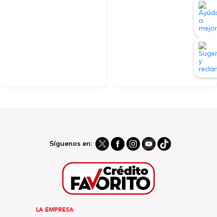
Síguenos en:
LA EMPRESA